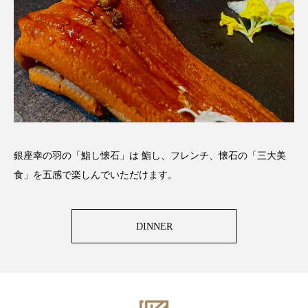
銀座幸の羽の「鮨し懐石」は 鮨し、フレンチ、懐石の「三大美
食」を五感で楽しんでいただけます。
DINNER