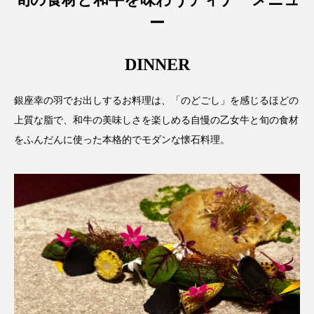
ー
DINNER
銀座幸の羽でお出しするお料理は、「のどごし」を感じるほどの
上質な脂で、和牛の美味しさを楽しめる自慢の乙女牛と旬の食材
をふんだんに使った本格的でモダンな懐石料理。