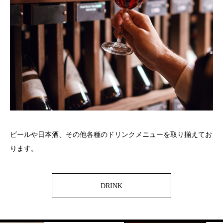
ビールや日本酒、その他各種のドリンクメニューを取り揃えてお
ります。
DRINK