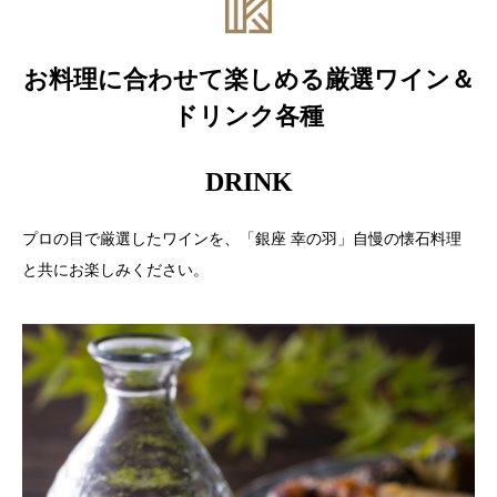
お料理に合わせて楽しめる厳選ワイン＆
ドリンク各種
DRINK
プロの目で厳選したワインを、「銀座 幸の羽」自慢の懐石料理
と共にお楽しみください。