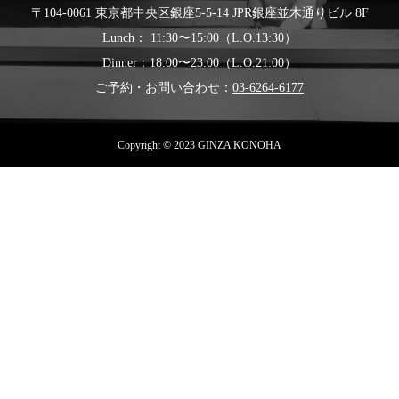
〒104-0061 東京都中央区銀座5-5-14 JPR銀座並木通りビル 8F
Lunch： 11:30〜15:00（L.O.13:30）
Dinner：18:00〜23:00（L.O.21:00）
ご予約・お問い合わせ：
03-6264-6177
Copyright © 2023 GINZA KONOHA