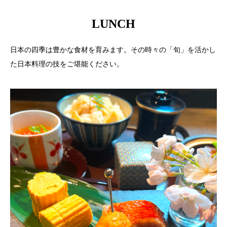
LUNCH
日本の四季は豊かな食材を育みます。その時々の「旬」を活かし
た日本料理の技をご堪能ください。