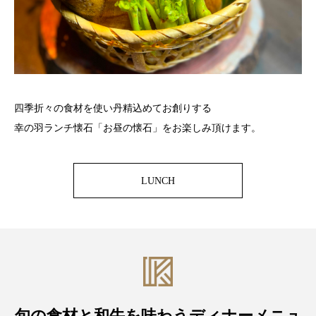
四季折々の食材を使い丹精込めてお創りする
幸の羽ランチ懐石「お昼の懐石」をお楽しみ頂けます。
LUNCH
旬の食材と和牛を味わうディナーメニュ