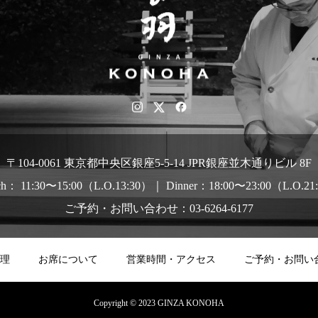
〒104-0061 東京都中央区銀座5-5-14 JPR銀座並木通りビル 8F
ch： 11:30〜15:00（L.O.13:30）｜ Dinner：18:00〜23:00（L.O.21
ご予約・お問い合わせ：03-6264-6177
理
お席について
営業時間・アクセス
ご予約・お問い
Copyright © 2023 GINZA KONOHA