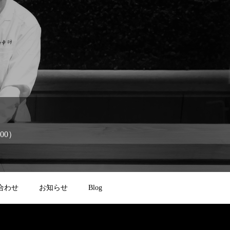
:00）
合わせ
お知らせ
Blog