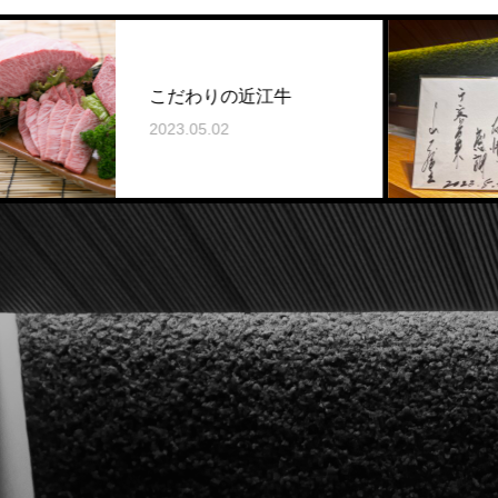
こだわりの近江牛
2023.05.02