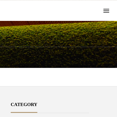
CATEGORY