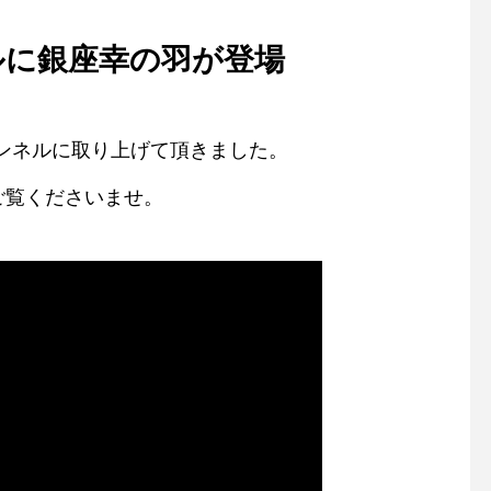
ネルに銀座幸の羽が登場
チャンネルに取り上げて頂きました。
ご覧くださいませ。