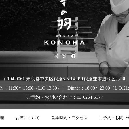
〒104-0061 東京都中央区銀座5-5-14 JPR銀座並木通りビル 8F
ch： 11:30〜15:00（L.O.13:30）｜ Dinner：18:00〜23:00（L.O.21
ご予約・お問い合わせ：03-6264-6177
理
お席について
営業時間・アクセス
ご予約・お問い