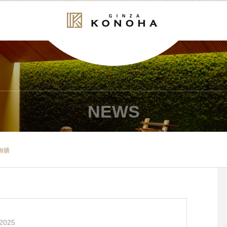
NEWS
御膳
2025