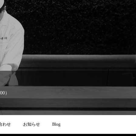
:00）
合わせ
お知らせ
Blog