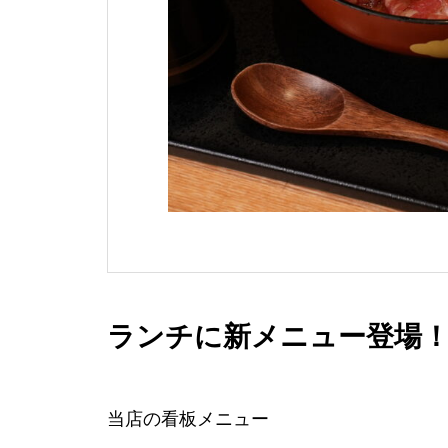
ランチに新メニュー登場！
当店の看板メニュー