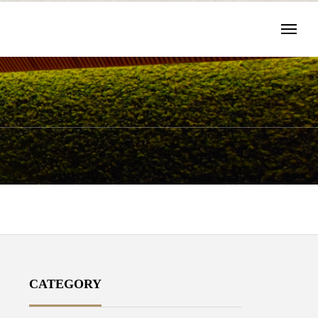
CATEGORY