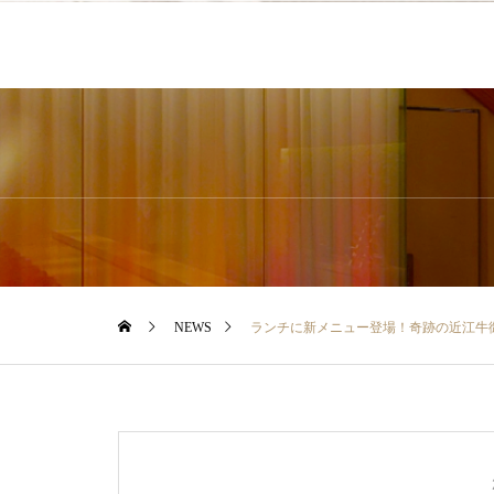
NEWS
ランチに新メニュー登場！奇跡の近江牛