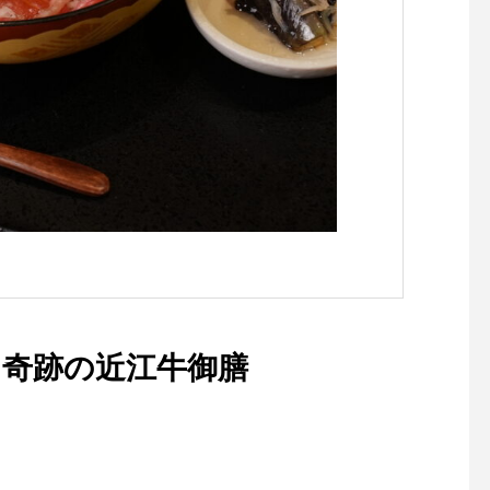
奇跡の近江牛御膳